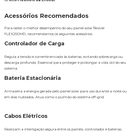
Acessórios Recomendados
Para obter o melhor desempenho do seu painel solar flexível
FLEX250MD, recomendamos os seguintes acessórios:
Controlador de Carga
Regula a tensão e corrente enviada às baterias, evitando sobrecarga ou
descarga profunda. Essencial para proteger e prolongar a vida útil do seu
sistema.
Bateria Estacionária
Armazena a energia gerada pelo painel solar para uso durante a noite ou
em dias nublados. Atua como o pulmão do sistema off-grid.
Cabos Elétricos
Realizam a interligação segura entre os painéis, controlador e baterias.