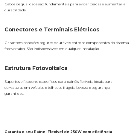
Cabos de qualidade são fundamentais para evitar perdas e aumentar a
durabilidade.
Conectores e Terminais Elétricos
Garantem conexões seguras e duráveis entre os componentes do sistema
fotovoltaico. São indispensáveis em qualquer instalação.
Estrutura Fotovoltaica
Suportes e fixadores específicos para painéis flexíveis, ideais para
curvaturas em veículos e telhados frágeis. Leveza e segurança
garantidas.
Garanta o seu Painel Flexível de 250W com eficiência