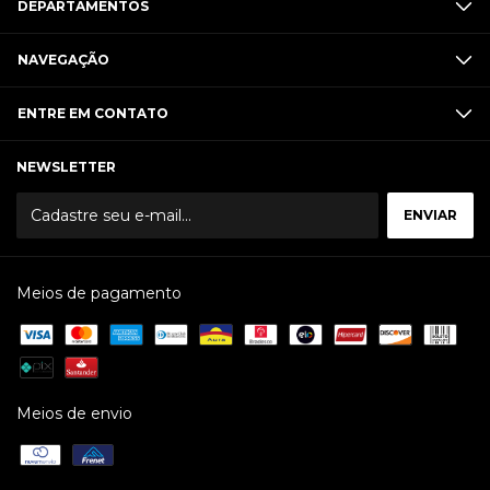
DEPARTAMENTOS
NAVEGAÇÃO
ENTRE EM CONTATO
NEWSLETTER
Meios de pagamento
Meios de envio