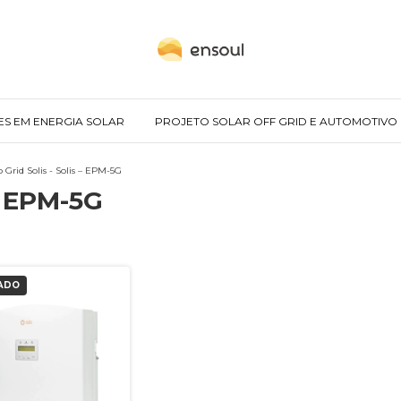
ES EM ENERGIA SOLAR
PROJETO SOLAR OFF GRID E AUTOMOTIVO
 Grid Solis - Solis – EPM-5G
 – EPM-5G
ADO