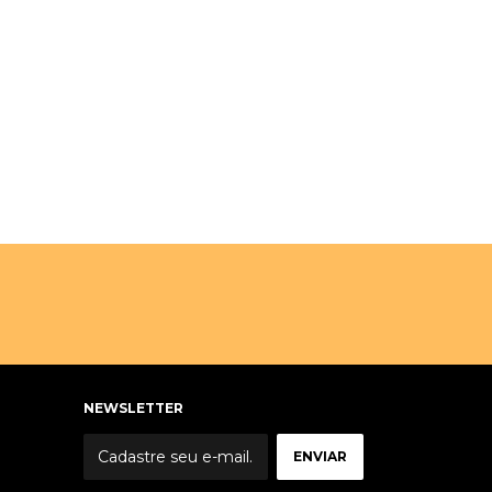
NEWSLETTER